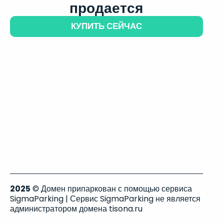
продается
КУПИТЬ СЕЙЧАС
2025
© Домен припаркован с помощью сервиса
SigmaParking | Сервис SigmaParking не является
администратором домена tisona.ru